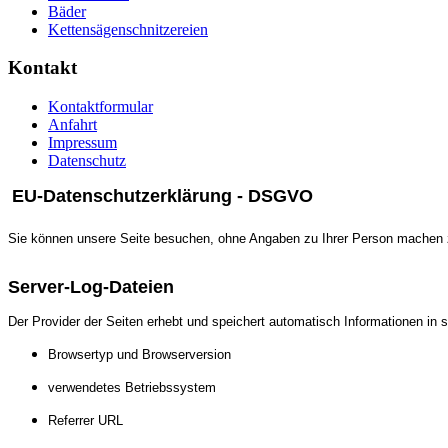
Bäder
Kettensägenschnitzereien
Kontakt
Kontaktformular
Anfahrt
Impressum
Datenschutz
EU-Datenschutzerklärung - DSGVO
Sie können unsere Seite besuchen, ohne Angaben zu Ihrer Person machen zu
Server-Log-Dateien
Der Provider der Seiten erhebt und speichert automatisch Informationen in 
Browsertyp und Browserversion
verwendetes Betriebssystem
Referrer URL