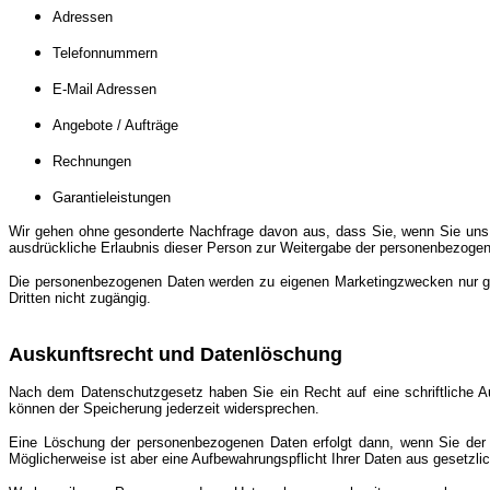
Adressen
Telefonnummern
E-Mail Adressen
Angebote / Aufträge
Rechnungen
Garantieleistungen
Wir gehen ohne gesonderte Nachfrage davon aus, dass Sie, wenn Sie uns f
ausdrückliche Erlaubnis dieser Person zur Weitergabe der personenbezoge
Die personenbezogenen Daten werden zu eigenen Marketingzwecken nur gen
Dritten nicht zugängig.
Auskunftsrecht und Datenlöschung
Nach dem Datenschutzgesetz haben Sie ein Recht auf eine schriftliche A
können der Speicherung jederzeit widersprechen.
Eine Löschung der personenbezogenen Daten erfolgt dann, wenn Sie der S
Möglicherweise ist aber eine Aufbewahrungspflicht Ihrer Daten aus gesetzl