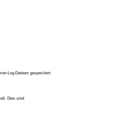
ver-Log-Dateien gespeichert.
lt. Dies sind: