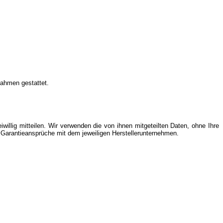
nahmen gestattet.
llig mitteilen. Wir verwenden die von ihnen mitgeteilten Daten, ohne Ihre
r Garantieansprüche mit dem jeweiligen Herstellerunternehmen.