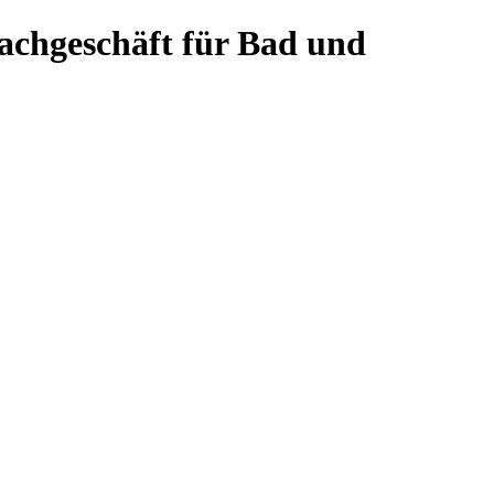
achgeschäft für Bad und