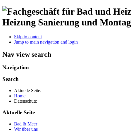
Heizung Sanierung und Montag
Skip to content
Jump to main navigation and login
Nav view search
Navigation
Search
Aktuelle Seite:
Home
Datenschutz
Aktuelle Seite
Bad & Meer
Wir über uns