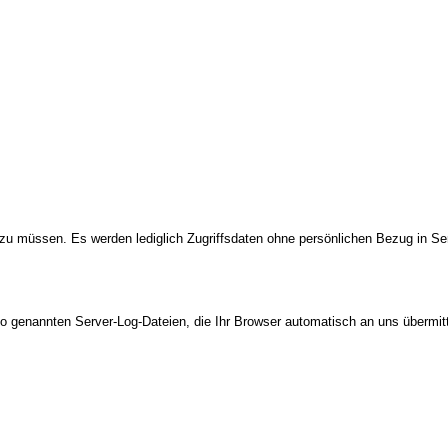
 müssen. Es werden lediglich Zugriffsdaten ohne persönlichen Bezug in Ser
so genannten Server-Log-Dateien, die Ihr Browser automatisch an uns übermitte