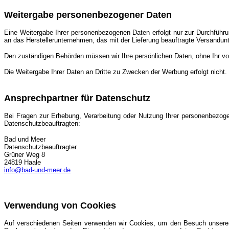
Weitergabe personenbezogener Daten
Eine Weitergabe Ihrer personenbezogenen Daten erfolgt nur zur Durchführu
an das Herstellerunternehmen, das mit der Lieferung beauftragte Versandu
Den zuständigen Behörden müssen wir Ihre persönlichen Daten, ohne Ihr vorh
Die Weitergabe Ihrer Daten an Dritte zu Zwecken der Werbung erfolgt nicht.
Ansprechpartner für Datenschutz
Bei Fragen zur Erhebung, Verarbeitung oder Nutzung Ihrer personenbezogen
Datenschutzbeauftragten:
Bad und Meer
Datenschutzbeauftragter
Grüner Weg 8
24819 Haale
info@bad-und-meer.de
Verwendung von Cookies
Auf verschiedenen Seiten verwenden wir Cookies, um den Besuch unserer W