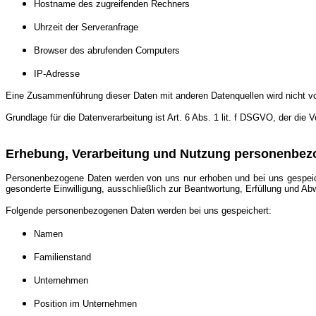
Hostname des zugreifenden Rechners
Uhrzeit der Serveranfrage
Browser des abrufenden Computers
IP-Adresse
Eine Zusammenführung dieser Daten mit anderen Datenquellen wird nicht 
Grundlage für die Datenverarbeitung ist Art. 6 Abs. 1 lit. f DSGVO, der die
Erhebung, Verarbeitung und Nutzung personenbez
Personenbezogene Daten werden von uns nur erhoben und bei uns gespeicher
gesonderte Einwilligung, ausschließlich zur Beantwortung, Erfüllung und Ab
Folgende personenbezogenen Daten werden bei uns gespeichert:
Namen
Familienstand
Unternehmen
Position im Unternehmen